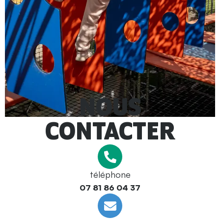
NOUS
CONTACTER
téléphone
07 81 86 04 37