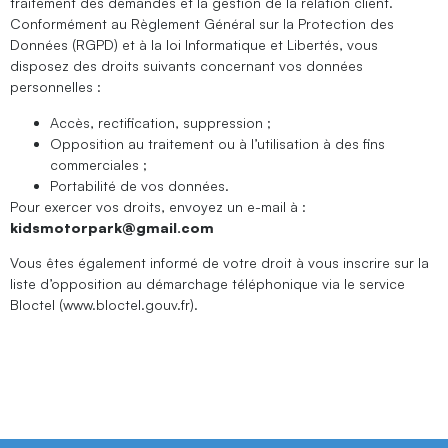
traitement des demandes et la gestion de la relation client.
Conformément au Règlement Général sur la Protection des
Données (RGPD) et à la loi Informatique et Libertés, vous
disposez des droits suivants concernant vos données
personnelles :
Accès, rectification, suppression ;
Opposition au traitement ou à l’utilisation à des fins
commerciales ;
Portabilité de vos données.
Pour exercer vos droits, envoyez un e-mail à :
kidsmotorpark@gmail.com
Vous êtes également informé de votre droit à vous inscrire sur la
liste d’opposition au démarchage téléphonique via le service
Bloctel (
www.bloctel.gouv.fr
).