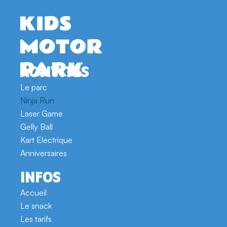
ACTIVITÉS
Le parc
Ninja Run
Laser Game
Gelly Ball
Kart Electrique
Anniversaires
INFOS
Accueil
Le snack
Les tarifs