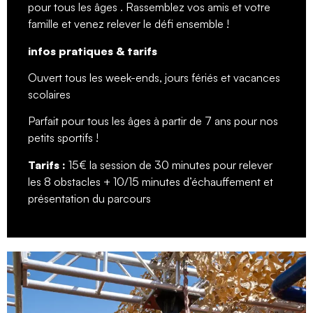
pour tous les âges . Rassemblez vos amis et votre
famille et venez relever le défi ensemble !
infos pratiques & tarifs
Ouvert tous les week-ends, jours fériés et vacances
scolaires
Parfait pour tous les âges à partir de 7 ans pour nos
petits sportifs !
Tarifs :
15€ la session de 30 minutes pour relever
les 8 obstacles + 10/15 minutes d’échauffement et
présentation du parcours