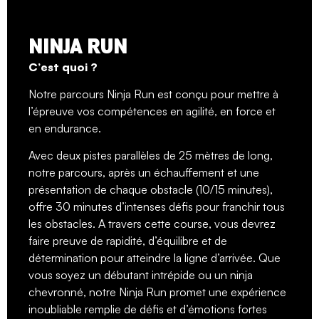
NINJA RUN
C’est quoi ?
Notre parcours Ninja Run est conçu pour mettre à
l’épreuve vos compétences en agilité, en force et
en endurance.
Avec deux pistes parallèles de 25 mètres de long,
notre parcours, après un échauffement et une
présentation de chaque obstacle (10/15 minutes),
offre 30 minutes d’intenses défis pour franchir tous
les obstacles. A travers cette course, vous devrez
faire preuve de rapidité, d’équilibre et de
détermination pour atteindre la ligne d’arrivée. Que
vous soyez un débutant intrépide ou un ninja
chevronné, notre Ninja Run promet une expérience
inoubliable remplie de défis et d’émotions fortes