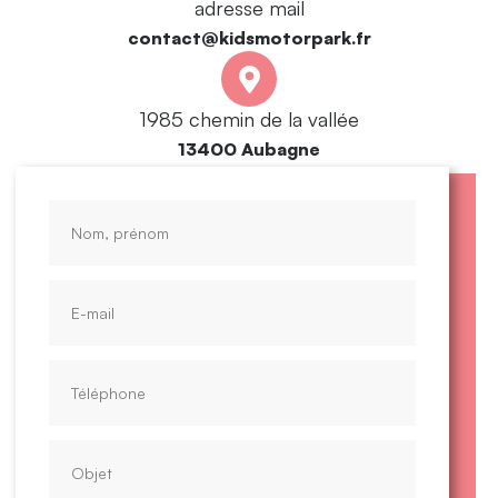
adresse mail
contact@kidsmotorpark.fr
1985 chemin de la vallée
13400 Aubagne