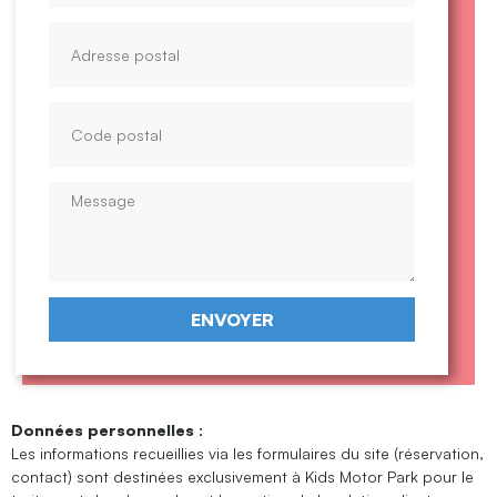
ENVOYER
Données personnelles :
Les informations recueillies via les formulaires du site (réservation,
contact) sont destinées exclusivement à Kids Motor Park pour le